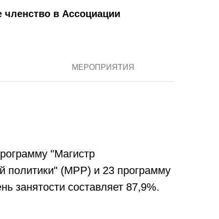
е членство в Ассоциации
МЕРОПРИЯТИЯ
программу "Магистр
й политики" (MPP) и 23 программу
нь занятости составляет 87,9%.