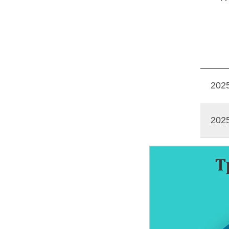
202
202