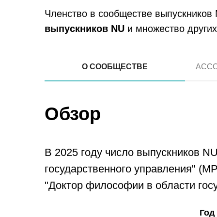
Членство в сообществе выпускников
выпускников NU
и множество других
О СООБЩЕСТВЕ
АСС
Обзор
В 2025 году число выпускников NU
государственного управления" (MP
"Доктор философии в области госу
Год