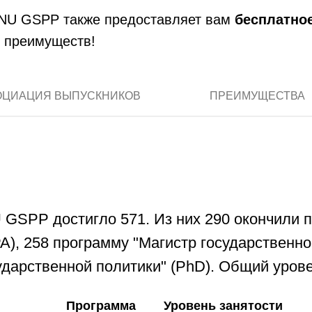
 NU GSPP также предоставляет вам
бесплатно
 преимуществ!
ОЦИАЦИЯ ВЫПУСКНИКОВ
ПРЕИМУЩЕСТВА
 GSPP достигло 571. Из них 290 окончили 
A), 258 программу "Магистр государственно
дарственной политики" (PhD). Общий урове
Программа
Уровень занятости