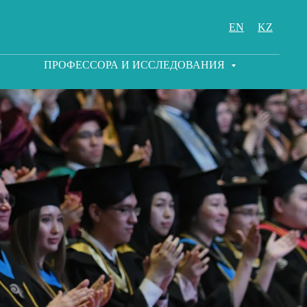
EN
KZ
ПРОФЕССОРА И ИССЛЕДОВАНИЯ