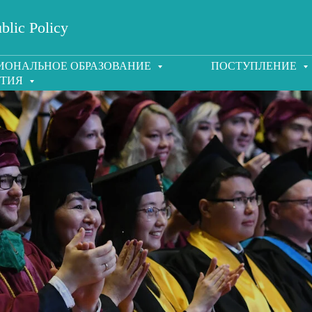
blic Policy
ИОНАЛЬНОЕ ОБРАЗОВАНИЕ
ПОСТУПЛЕНИЕ
ЯТИЯ