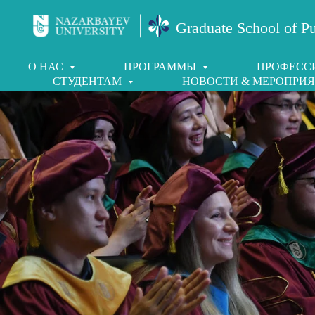
Graduate School of Pu
О НАС
ПРОГРАММЫ
ПРОФЕСС
СТУДЕНТАМ
НОВОСТИ & МЕРОПРИ