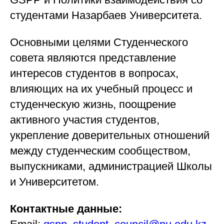
студентами Назарбаев Университета.
Основными целями Студенческого
совета являются представление
интересов студентов в вопросах,
влияющих на их учебный процесс и
студенческую жизнь, поощрение
активного участия студентов,
укрепление доверительных отношений
между студенческим сообществом,
выпускниками, администрацией Школы
и Университетом.
Контактные данные: