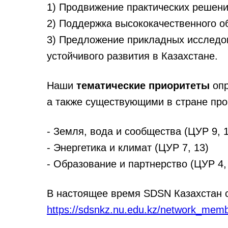
1) Продвижение практических решений
2) Поддержка высококачественного о
3) Предложение прикладных исследо
устойчивого развития в Казахстане.
Наши
тематические приоритеты
опр
а также существующими в стране пр
- Земля, вода и сообщества (ЦУР 9, 
- Энергетика и климат (ЦУР 7, 13)
- Образование и партнерство (ЦУР 4, 
В настоящее время SDSN Казахстан с
https://sdsnkz.nu.edu.kz/network_mem