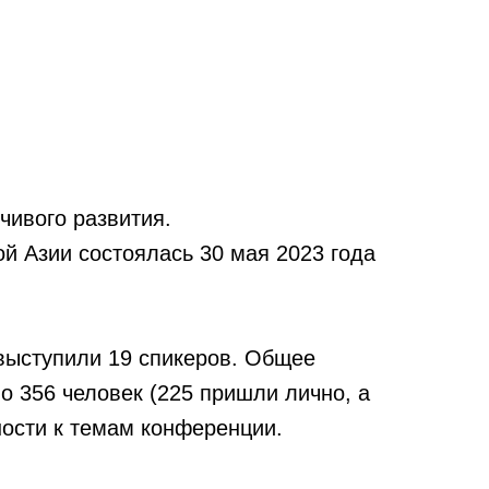
чивого развития.
й Азии состоялась 30 мая 2023 года
 выступили 19 спикеров. Общее
о 356 человек (225 пришли лично, а
ности к темам конференции.