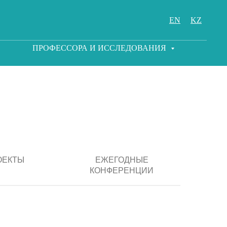
EN
KZ
ПРОФЕССОРА И ИССЛЕДОВАНИЯ
ОЕКТЫ
ЕЖЕГОДНЫЕ
КОНФЕРЕНЦИИ