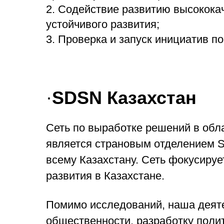
2. Содействие развитию высокока
устойчивого развития;
3. Проверка и запуск инициатив п
·
SDSN Казахстан
Сеть по выработке решений в обл
является страновым отделением S
всему Казахстану. Сеть фокусиру
развития в Казахстане.
Помимо исследований, наша деят
общественности, разработку поли