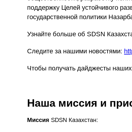
поддержку Целей устойчивого ра
государственной политики Назарб
Узнайте больше об SDSN Казахст
Следите за нашими новостями:
ht
Чтобы получать дайджесты наших 
Наша миссия и при
Миссия
SDSN Казахстан: