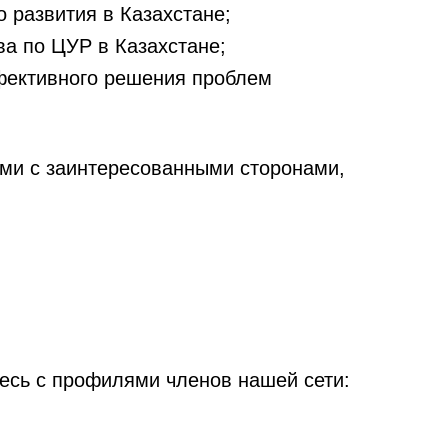
 развития в Казахстане;
ва по ЦУР в Казахстане;
фективного решения проблем
ми с заинтересованными сторонами,
тесь с профилями членов нашей сети: